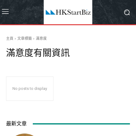
主頁
文章標籤
滿意度
滿意度
有關資訊
No posts to display
最新文章