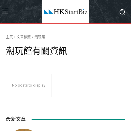
主頁
文章標籤
潮玩館
潮玩館
有關資訊
No posts to display
最新文章