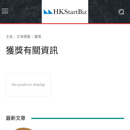
主頁
文章標籤
獲獎
獲獎
有關資訊
No posts to display
最新文章