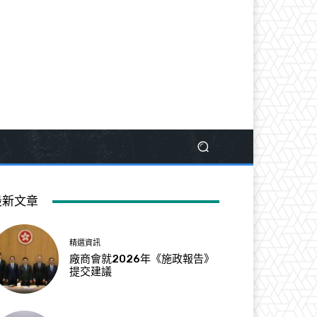
最新文章
精選資訊
廠商會就2026年《施政報告》
提交建議