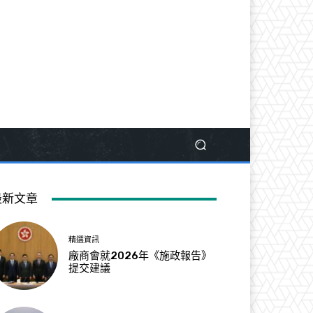
最新文章
精選資訊
廠商會就2026年《施政報告》
提交建議