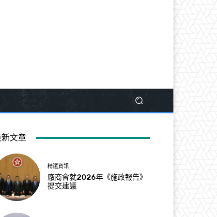
最新文章
精選資訊
廠商會就2026年《施政報告》
提交建議