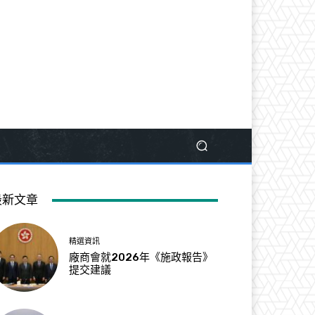
最新文章
精選資訊
廠商會就2026年《施政報告》
提交建議