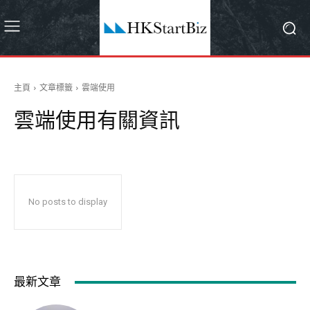
主頁
文章標籤
雲端使用
雲端使用
有關資訊
No posts to display
最新文章