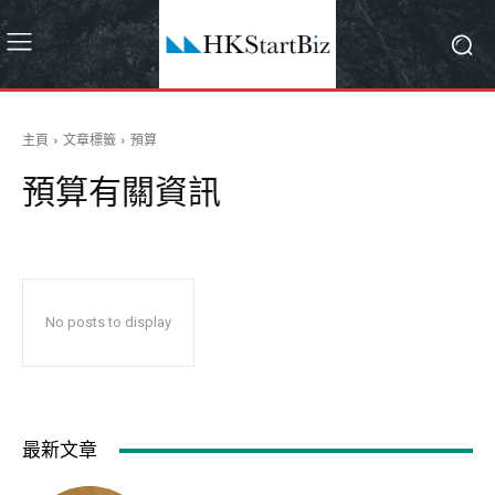
主頁
文章標籤
預算
預算
有關資訊
No posts to display
最新文章