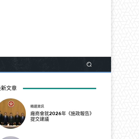
最新文章
精選資訊
廠商會就2026年《施政報告》
提交建議