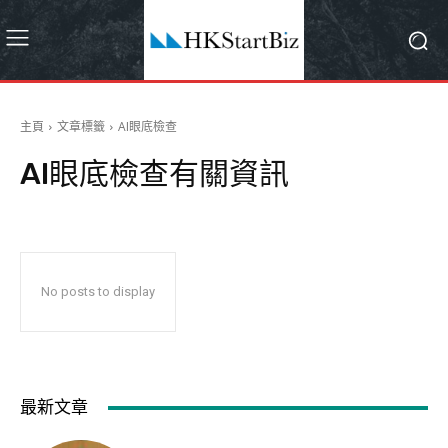
主頁
文章標籤
AI眼底檢查
AI眼底檢查
有關資訊
No posts to display
最新文章