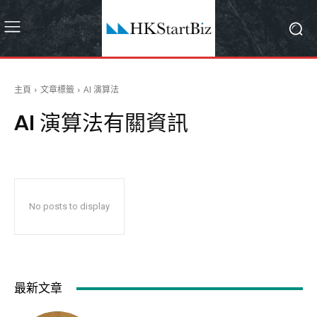
主頁
文章標籤
AI 演算法
AI 演算法
有關資訊
No posts to display
最新文章