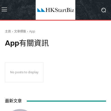
主頁
文章標籤
App
App
有關資訊
No posts to display
最新文章