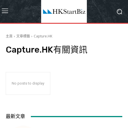
主頁
文章標籤
Capture.HK
Capture.HK
有關資訊
No posts to display
最新文章