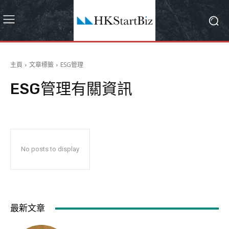
主頁
文章標籤
ESG管理
ESG管理
有關資訊
No posts to display
最新文章