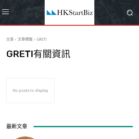
主頁
文章標籤
GRETI
GRETI
有關資訊
No posts to display
最新文章