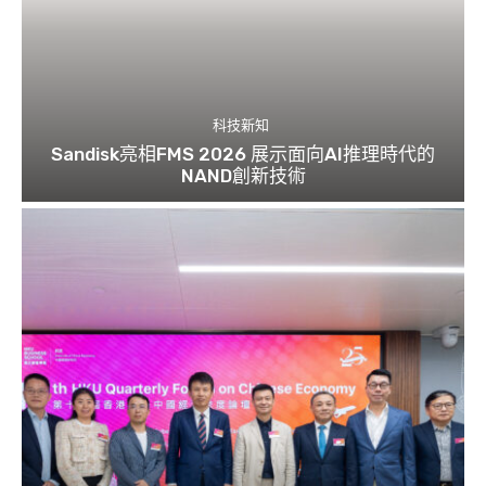
科技新知
Sandisk亮相FMS 2026 展示面向AI推理時代的
NAND創新技術