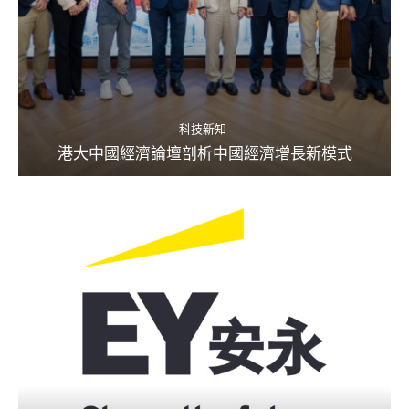
科技新知
港大中國經濟論壇剖析中國經濟增長新模式