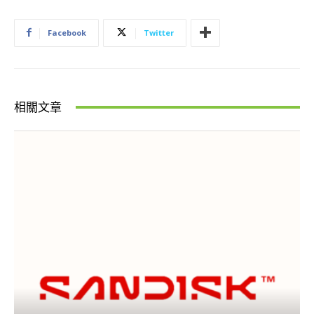
Facebook
Twitter
相關文章