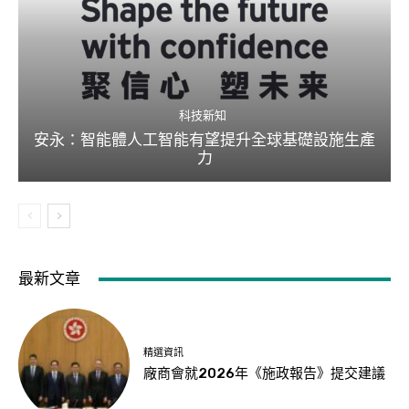
科技新知
安永：智能體人工智能有望提升全球基礎設施生產
力
最新文章
精選資訊
廠商會就2026年《施政報告》提交建議