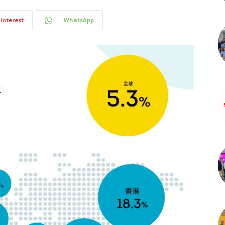
interest
WhatsApp