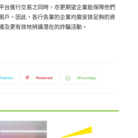
平台進行交易之同時，亦更期望企業能保障他們
賬戶。因此，各行各業的企業均需安排足夠的資
確及更有效地辨識潛在的詐騙活動。
Twitter
Pinterest
WhatsApp