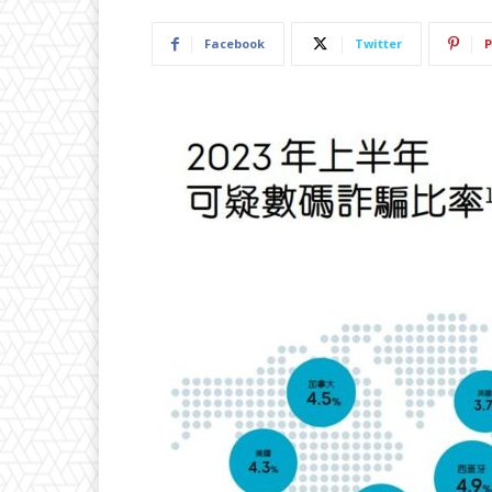
Facebook
Twitter
P