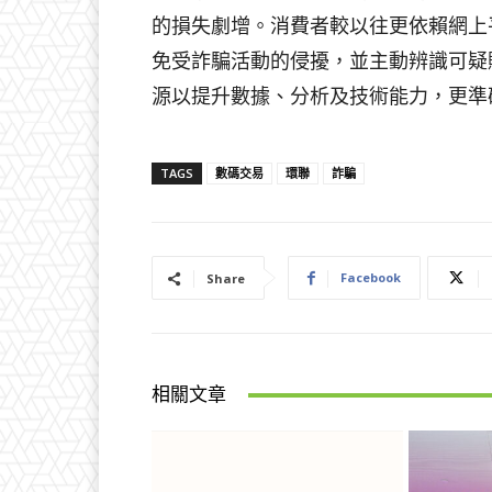
的損失劇增。消費者較以往更依賴網上
免受詐騙活動的侵擾，並主動辨識可疑
源以提升數據、分析及技術能力，更準
TAGS
數碼交易
環聯
詐騙
Facebook
Share
相關文章