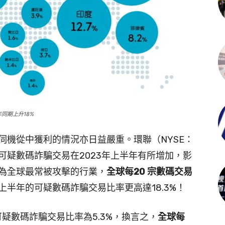
年同期上升18%
伺機從中獲利的情況亦日益嚴重。環聯（NYSE：
可疑數碼詐騙交易在2023年上半年有所增加，影
為全球最常被攻擊的行業，
全球每20 宗數碼交易
上半年的可疑數碼詐騙交易比率更高達18.3%！
可疑數碼詐騙交易比率為5.3%，換言之，
全球每