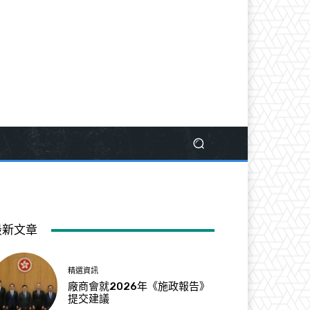
最新文章
精選資訊
廠商會就2026年《施政報告》
提交建議