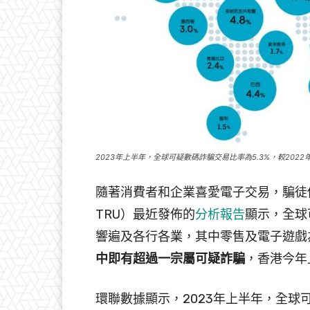
2023年上半年，全球可疑數碼詐騙交易比率為5.3%，較2022
隨著消費者和企業喜愛電子交易，騙徒
TRU）最近發佈的
分析報告
顯示，全球
響遍及各行各業，其中零售及電子遊戲
中即有超過一宗屬可疑詐騙
，香港今年
環聯數據顯示，2023年上半年，全球