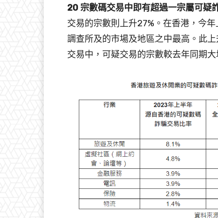
20 宗數碼交易中即有超過一宗屬可疑
交易的宗數則上升27%。在香港，今年
調查所及的市場及地區之中最高。此上
交易中，可疑交易的宗數較去年同期大增