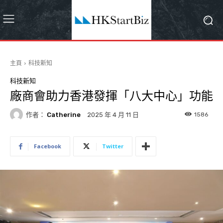
主頁
科技新知
科技新知
廠商會助力香港發揮「八大中心」功能
作者：
Catherine
1586
2025 年 4 月 11 日
Facebook
Twitter