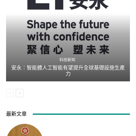
科技新知
安永：智能體人工智能有望提升全球基礎設施生產
力
最新文章