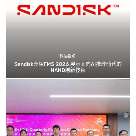
科技新知
Sandisk亮相FMS 2026 展示面向AI推理時代的
NAND創新技術