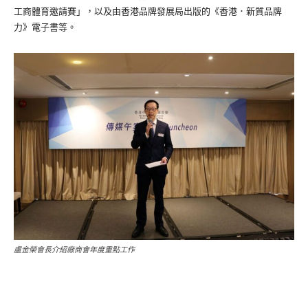
工商體育邀請賽」，以及由香港品牌發展局出版的《香港．新質品牌
力》電子書等。
盧金榮會長介紹廠商會年度重點工作