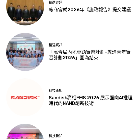
精選資訊
廠商會就2026年《施政報告》提交建議
精選資訊
「民青局內地專題實習計劃–敦煌青年實
習計劃2026」圓滿結束
科技新知
Sandisk亮相FMS 2026 展示面向AI推理
時代的NAND創新技術
科技新知