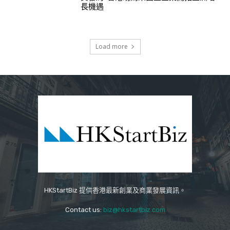
長機遇
Load more
HKStartBiz 提供香港最新創業及商業發展資訊。
Contact us:
biz@hkstartbiz.com