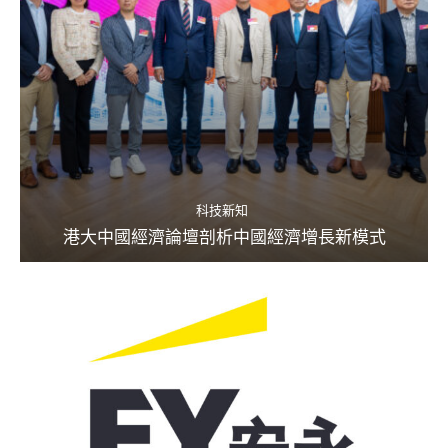
科技新知
港大中國經濟論壇剖析中國經濟增長新模式