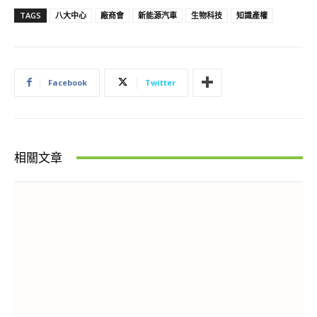
TAGS
八大中心
廠商會
新能源汽車
生物科技
知識產權
Facebook
Twitter
相關文章