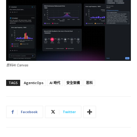
思科AI Canvas
TAGS
AgenticOps
AI 時代
安全架構
思科
Facebook
Twitter