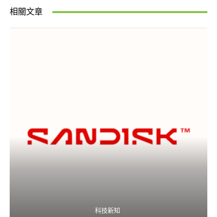
相關文章
科技新知