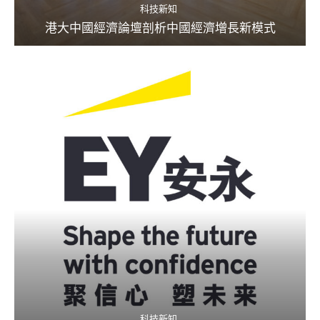
科技新知
港大中國經濟論壇剖析中國經濟增長新模式
科技新知