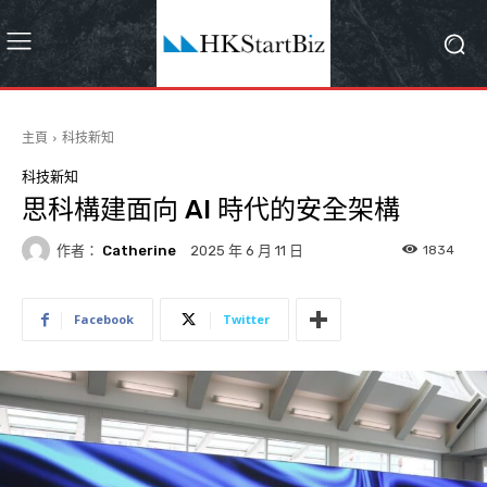
主頁
科技新知
科技新知
思科構建面向 AI 時代的安全架構
作者：
Catherine
1834
2025 年 6 月 11 日
Facebook
Twitter