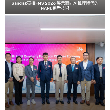
Sandisk亮相FMS 2026 展示面向AI推理時代的
NAND創新技術