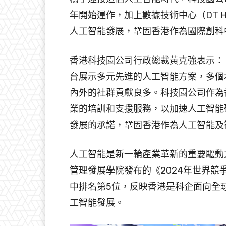
年開始運作，加上數據技術中心（DT 
人工智能發展，鞏固香港作為國際創科
香港科技園公司行政總裁黃克強表示：
台展示多元先進的人工智能方案，多個
內外的社群貢獻良多。科技園公司作為
業的培訓和支援服務，以加速人工智能
發展的承諾，鞏固香港作為人工智能及
人工智能是新一輪產業革新的重要驅動
管理發展學院發布的《2024年世界競
中排名第5位，反映香港是科企面向全
工智能發展。