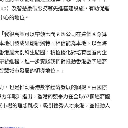
Hub）及智慧數碼服務等先進基建設施，有助促進
中心的地位。
「我很高興可以帶領七間園區公司在這個國際舞
本地研發成果創新獨特，相信能為本地、以至海
香港最大創科生態圈，積極優化對培育園區內企
研發進程，進一步實踐我們對推動香港數字經濟
智慧城市發展的領導地位。」
力，也是推動香港數字經濟發展的關鍵。由國際
爭力年報》指出，香港的競爭力在全球67個經濟體
球市場的理想跳板，吸引優秀人才來港，並推動人