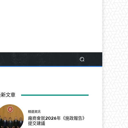
最新文章
精選資訊
廠商會就2026年《施政報告》
提交建議