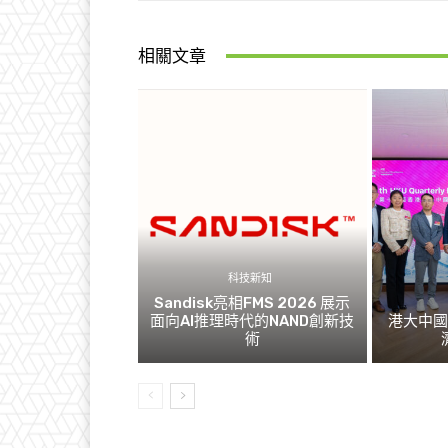
相關文章
科技新知
Sandisk亮相FMS 2026 展示
面向AI推理時代的NAND創新技
港大中
術