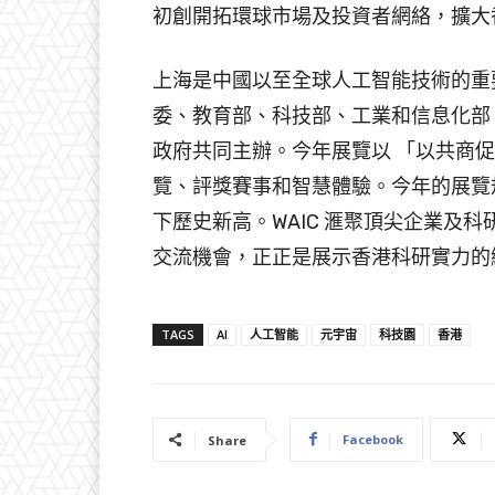
初創開拓環球市場及投資者網絡，擴大
上海是中國以至全球人工智能技術的重
委、教育部、科技部、工業和信息化部
政府共同主辦。今年展覽以 「以共商
覽、評獎賽事和智慧體驗。今年的展覽
下歷史新高。WAIC 滙聚頂尖企業及
交流機會，正正是展示香港科研實力的
TAGS
AI
人工智能
元宇宙
科技園
香港
Facebook
Share