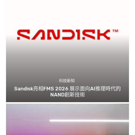
科技新知
Sandisk亮相FMS 2026 展示面向AI推理時代的
NAND創新技術