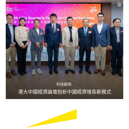
科技新知
港大中國經濟論壇剖析中國經濟增長新模式