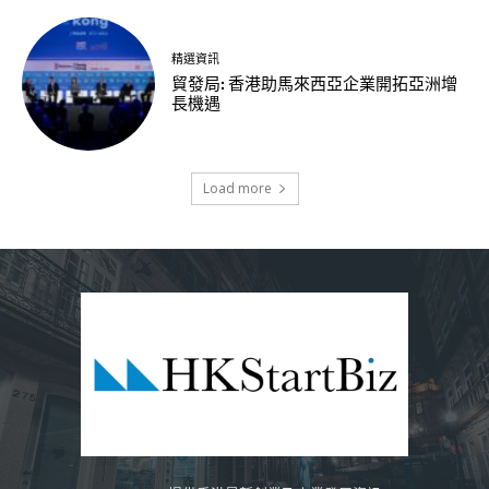
精選資訊
貿發局: 香港助馬來西亞企業開拓亞洲增
長機遇
Load more