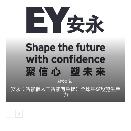
科技新知
安永：智能體人工智能有望提升全球基礎設施生產
力