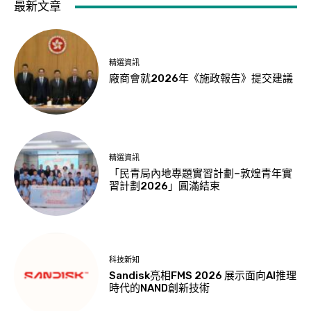
最新文章
精選資訊
廠商會就2026年《施政報告》提交建議
精選資訊
「民青局內地專題實習計劃–敦煌青年實
習計劃2026」圓滿結束
科技新知
Sandisk亮相FMS 2026 展示面向AI推理
時代的NAND創新技術