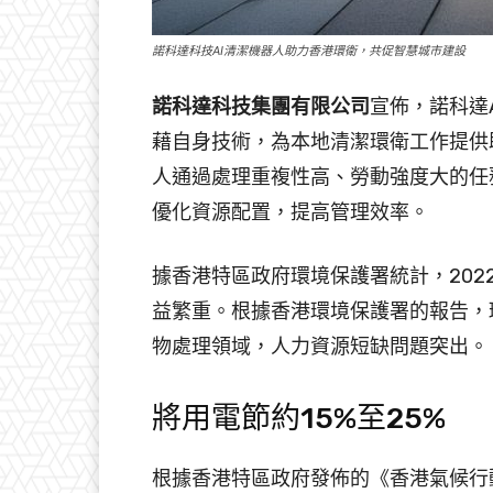
諾科達科技AI清潔機器人助力香港環衛，共促智慧城市建設
諾科達科技集團有限公司
宣佈，諾科達
藉自身技術，為本地清潔環衛工作提供
人通過處理重複性高、勞動強度大的任
優化資源配置，提高管理效率。
據香港特區政府環境保護署統計，202
益繁重。根據香港環境保護署的報告，
物處理領域，人力資源短缺問題突出。
將用電節約15%至25%
根據香港特區政府發佈的《香港氣候行