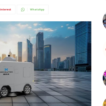
interest
WhatsApp