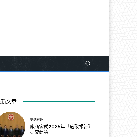
最新文章
精選資訊
廠商會就2026年《施政報告》
提交建議