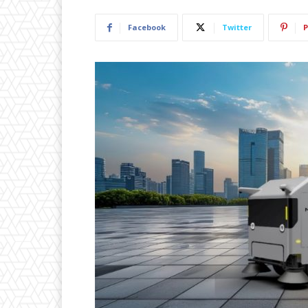
Facebook
Twitter
P