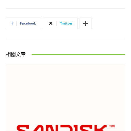
Facebook
Twitter
相關文章