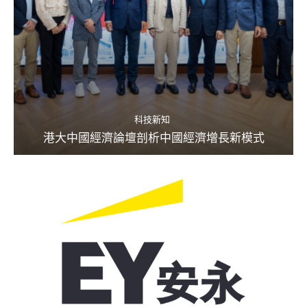
科技新知
港大中國經濟論壇剖析中國經濟增長新模式