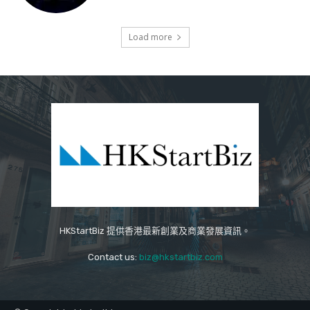
Load more
HKStartBiz 提供香港最新創業及商業發展資訊。
Contact us:
biz@hkstartbiz.com