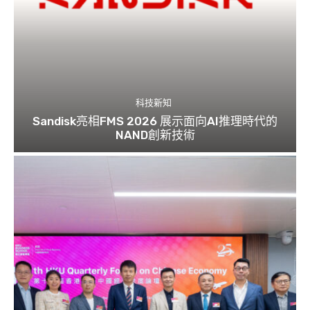
科技新知
Sandisk亮相FMS 2026 展示面向AI推理時代的
NAND創新技術