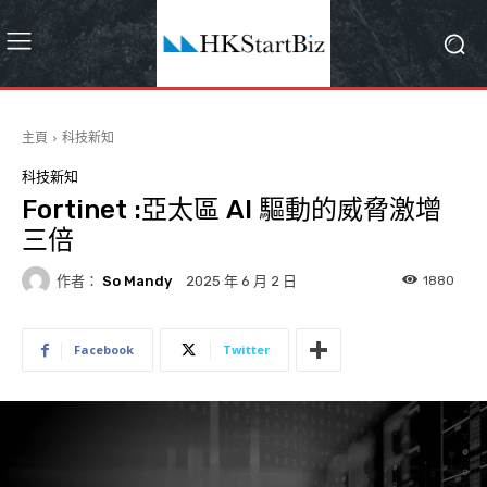
主頁
科技新知
科技新知
Fortinet :亞太區 AI 驅動的威脅激增
三倍
作者：
So Mandy
1880
2025 年 6 月 2 日
Facebook
Twitter