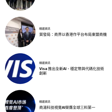
精選資訊
貿發局：商界以香港作平台布局東盟商機
精選資訊
Visa 推出全新AI、穩定幣與代碼化技術
創新
精選資訊
商湯科技視覺AI榮膺全球三料第一