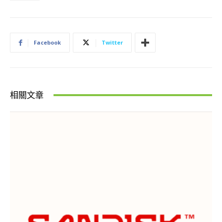
Facebook
Twitter
相關文章