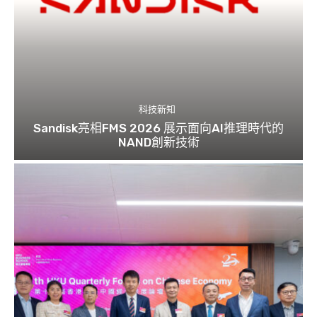
科技新知
Sandisk亮相FMS 2026 展示面向AI推理時代的
NAND創新技術