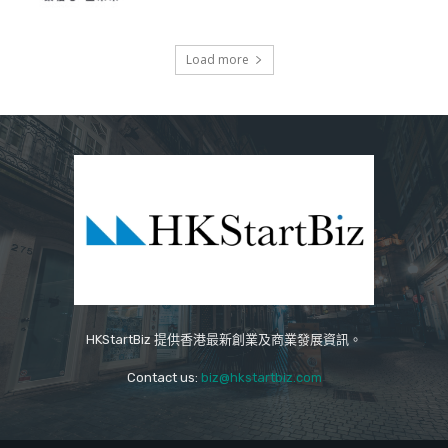
Load more
HKStartBiz 提供香港最新創業及商業發展資訊。
Contact us:
biz@hkstartbiz.com