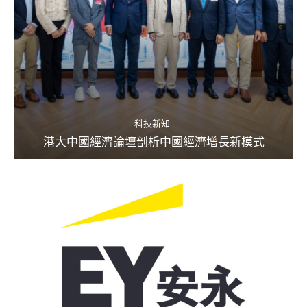
科技新知
港大中國經濟論壇剖析中國經濟增長新模式