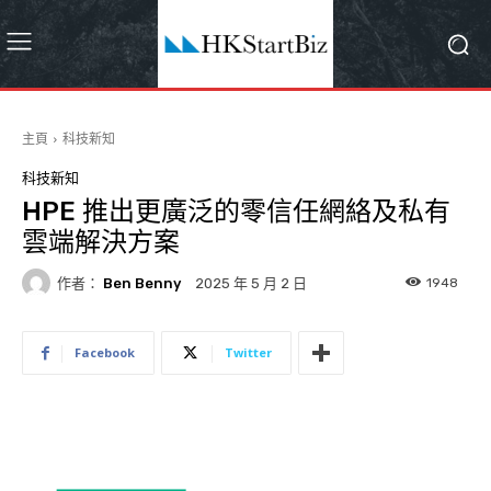
主頁
科技新知
科技新知
HPE 推出更廣泛的零信任網絡及私有
雲端解決方案
作者：
Ben Benny
1948
2025 年 5 月 2 日
Facebook
Twitter