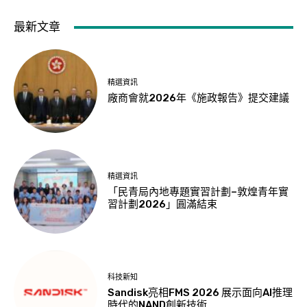
最新文章
精選資訊
廠商會就2026年《施政報告》提交建議
精選資訊
「民青局內地專題實習計劃–敦煌青年實
習計劃2026」圓滿結束
科技新知
Sandisk亮相FMS 2026 展示面向AI推理
時代的NAND創新技術