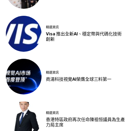
精選資訊
Visa 推出全新AI、穩定幣與代碼化技術
創新
精選資訊
商湯科技視覺AI榮膺全球三料第一
精選資訊
香港特區政府再次任命陳祖恒議員為生產
力局主席