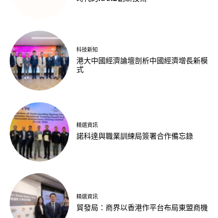
科技新知
港大中國經濟論壇剖析中國經濟增長新模
式
精選資訊
諾科達與職業訓練局簽署合作備忘錄
精選資訊
貿發局：商界以香港作平台布局東盟商機