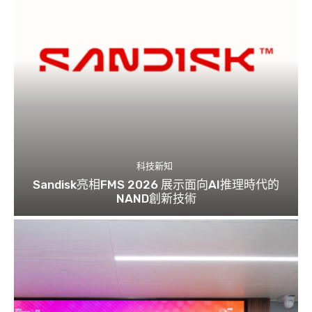
科技新知
Sandisk亮相FMS 2026 展示面向AI推理時代的
NAND創新技術