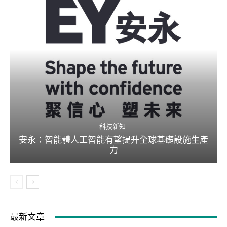
科技新知
安永：智能體人工智能有望提升全球基礎設施生產
力
最新文章