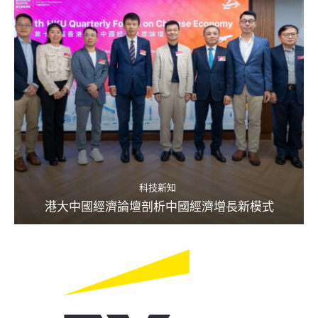
科技新知
港大中國經濟論壇剖析中國經濟增長新模式