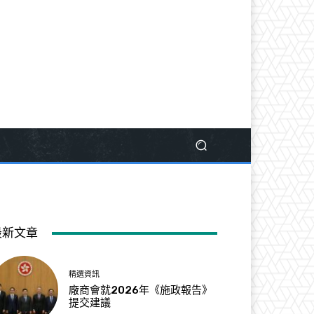
最新文章
精選資訊
廠商會就2026年《施政報告》
提交建議