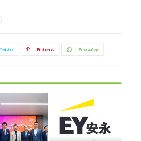
Twitter
Pinterest
WhatsApp