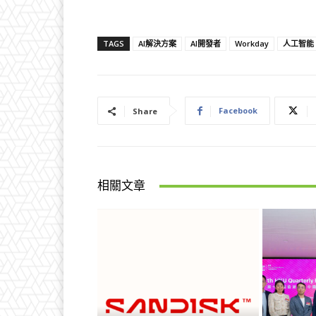
TAGS
AI解決方案
AI開發者
Workday
人工智能
Facebook
Share
相關文章