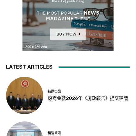
LATEST ARTICLES
精選資訊
廠商會就2026年《施政報告》提交建議
精選資訊