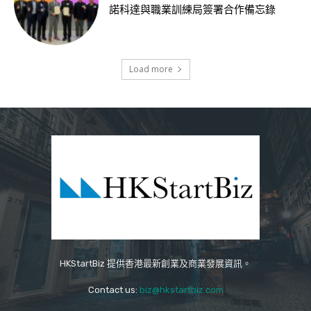
諾科達與職業訓練局簽署合作備忘錄
Load more
HKStartBiz 提供香港最新創業及商業發展資訊。
Contact us:
biz@hkstartbiz.com