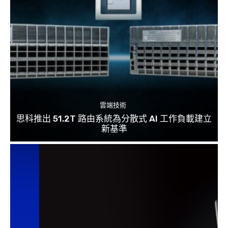
雲端技術
思科推出 51.2T 路由系統為分散式 AI 工作負載建立
新基準