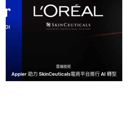
雲端技術
Appier 助力 SkinCeuticals電商平台進行 AI 轉型