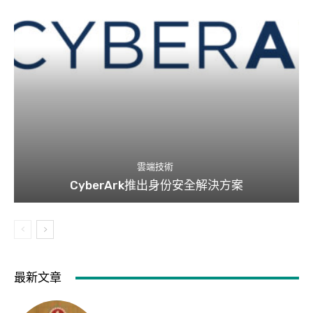
雲端技術
CyberArk推出身份安全解決方案
最新文章