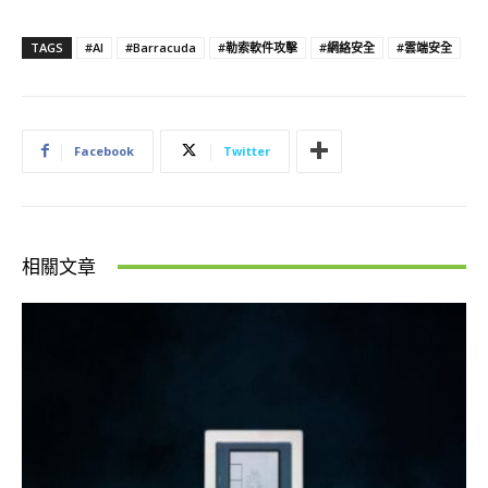
TAGS
#AI
#Barracuda
#勒索軟件攻擊
#網絡安全
#雲端安全
Facebook
Twitter
相關文章