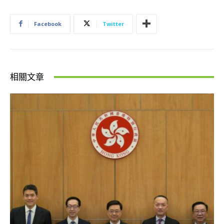
Facebook
Twitter
相關文章