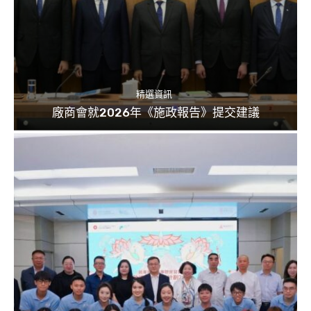
精選資訊
廠商會就2026年《施政報告》提交建議