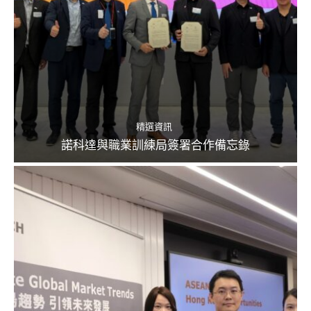
精選資訊
諾科達與職業訓練局簽署合作備忘錄