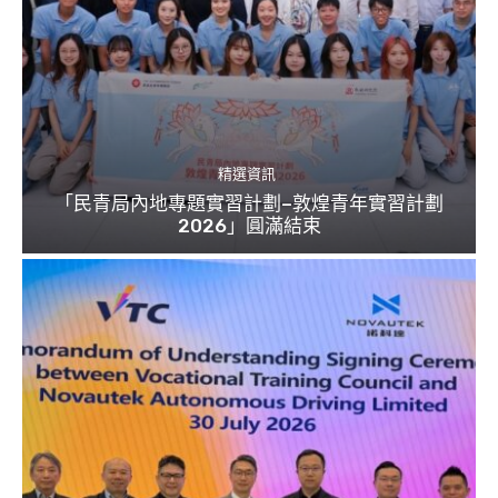
精選資訊
「民青局內地專題實習計劃–敦煌青年實習計劃
2026」圓滿結束