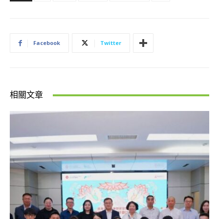
Facebook
Twitter
相關文章