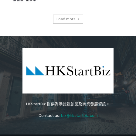
Load more
HKStartBiz 提供香港最新創業及商業發展資訊。
Contact us:
biz@hkstartbiz.com