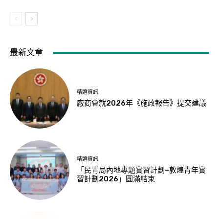
最新文章
精選資訊
廠商會就2026年《施政報告》提交建議
精選資訊
「民青局內地專題實習計劃–敦煌青年實
習計劃2026」圓滿結束