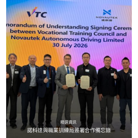
精選資訊
諾科達與職業訓練局簽署合作備忘錄