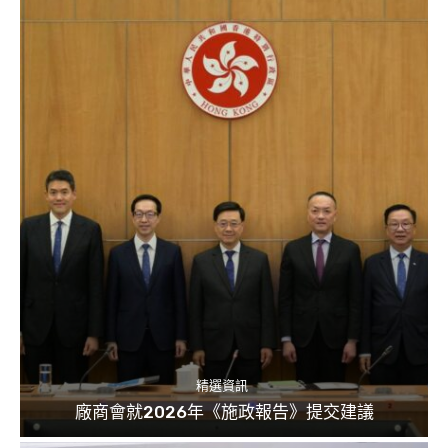
精選資訊
廠商會就2026年《施政報告》提交建議