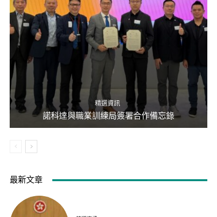
精選資訊
諾科達與職業訓練局簽署合作備忘錄
最新文章