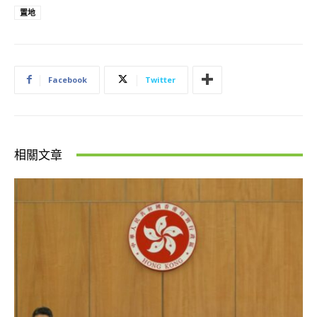
置地
Facebook
Twitter
相關文章