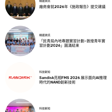
精選資訊
廠商會就2026年《施政報告》提交建議
精選資訊
「民青局內地專題實習計劃–敦煌青年實
習計劃2026」圓滿結束
科技新知
Sandisk亮相FMS 2026 展示面向AI推理
時代的NAND創新技術
科技新知