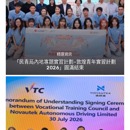
精選資訊
「民青局內地專題實習計劃–敦煌青年實習計劃
2026」圓滿結束