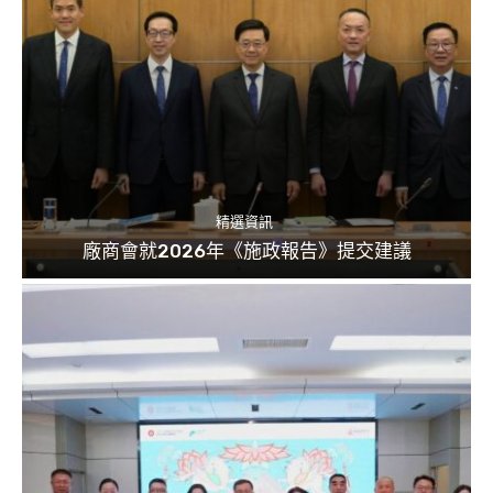
精選資訊
廠商會就2026年《施政報告》提交建議