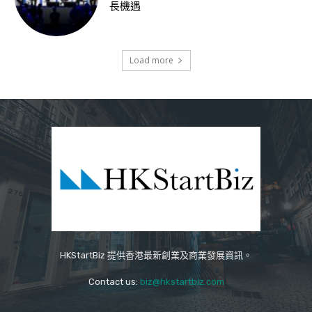
長機遇
Load more
HKStartBiz 提供香港最新創業及商業發展資訊。
Contact us:
biz@hkstartbiz.com