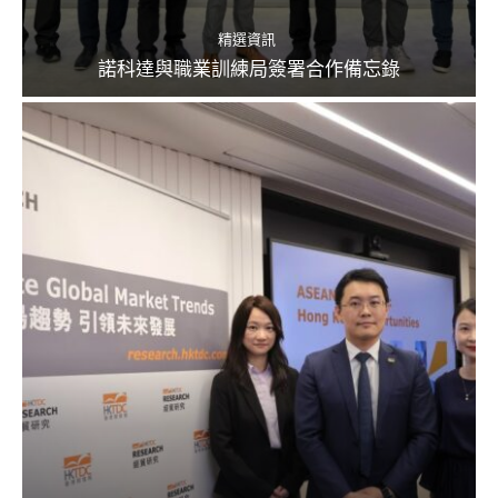
精選資訊
諾科達與職業訓練局簽署合作備忘錄