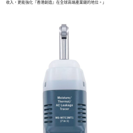
收入，更能強化『香港創造』在全球高端產業鏈的地位。」