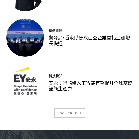
精選資訊
貿發局: 香港助馬來西亞企業開拓亞洲增
長機遇
科技新知
安永：智能體人工智能有望提升全球基礎
設施生產力
Load more