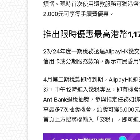
煩惱。現時首次使用還款服務可獲港幣
2,000元可享零手續費優惠。
推出限時優惠最高港幣1,1
23/24年度一期稅務透過AlipayH
信用卡或分期服務款項，顯示市民善用
4月第二期稅款即將到期，AlipayHK
券，中午12時進入繳稅專區，即有機會
Ant Bank退稅抽獎，參與指定任務如綁
享最多7次抽獎機會，頭獎可獲5,000元現
首頁上方搜尋欄輸入「交稅」，即可進