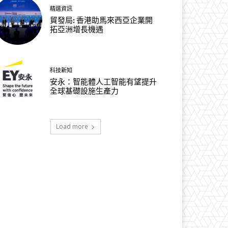
精選資訊
貿發局: 香港助馬來西亞企業開
拓亞洲增長機遇
科技新知
安永：智能體人工智能有望提升
全球基礎設施生產力
Load more