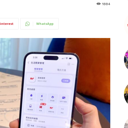
1884
interest
WhatsApp