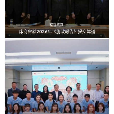
精選資訊
廠商會就2026年《施政報告》提交建議