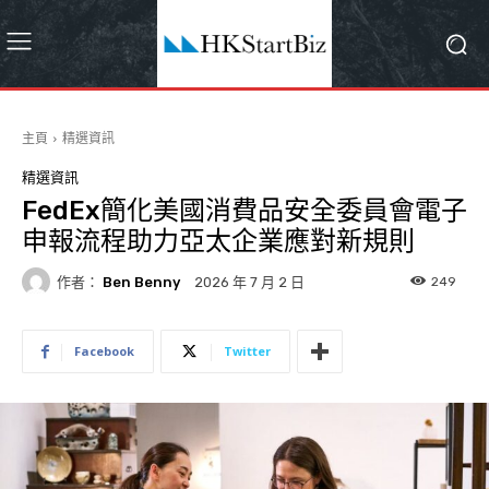
主頁
精選資訊
精選資訊
FedEx簡化美國消費品安全委員會電子
申報流程助力亞太企業應對新規則
作者：
Ben Benny
249
2026 年 7 月 2 日
Facebook
Twitter