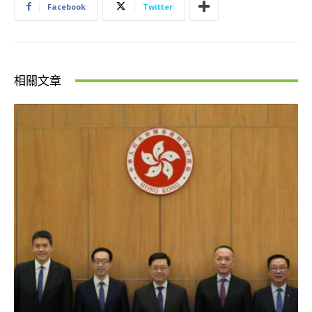
Facebook
Twitter
相關文章