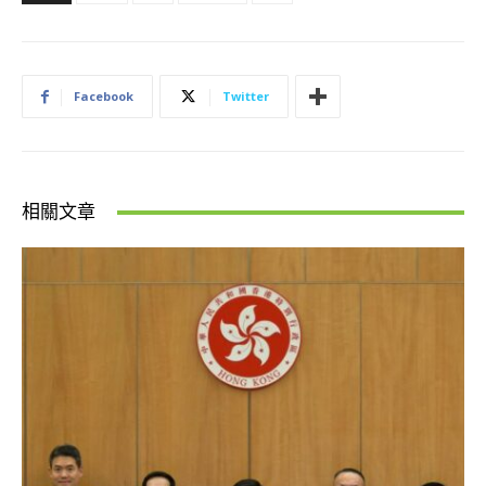
Facebook
Twitter
相關文章