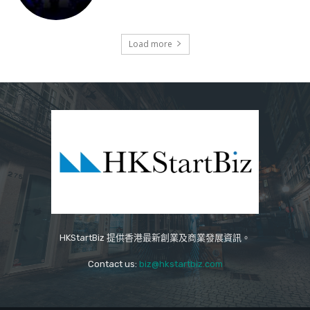
Load more
HKStartBiz 提供香港最新創業及商業發展資訊。
Contact us:
biz@hkstartbiz.com