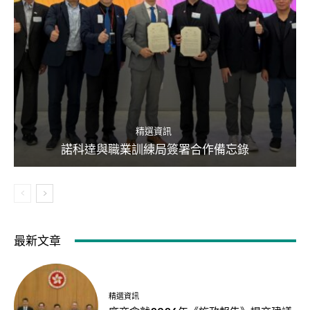
精選資訊
諾科達與職業訓練局簽署合作備忘錄
最新文章
精選資訊