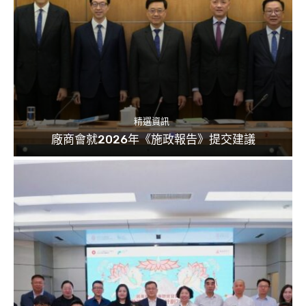
精選資訊
廠商會就2026年《施政報告》提交建議