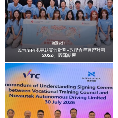
精選資訊
「民青局內地專題實習計劃–敦煌青年實習計劃
2026」圓滿結束