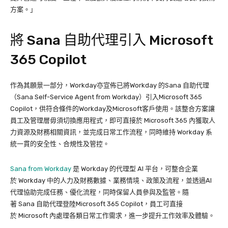
方案。」
將 Sana 自助代理引入 Microsoft
365 Copilot
作為其願景一部分，Workday亦宣佈已將Workday 的Sana 自助代理
（Sana Self-Service Agent from Workday）引入Microsoft 365
Copilot，供符合條件的Workday及Microsoft客戶使用。該整合方案讓
員工及管理層毋須切換應用程式，即可直接於 Microsoft 365 內獲取人
力資源及財務相關資訊，並完成日常工作流程，同時維持 Workday 系
統一貫的安全性、合規性及管控。
Sana from Workday
是 Workday 的代理型 AI 平台，可整合企業
於 Workday 中的人力及財務數據、業務情境、政策及流程，並透過AI
代理協助完成任務、優化流程，同時保留人員參與及監管。隨
著 Sana 自助代理登陸Microsoft 365 Copilot，員工可直接
於 Microsoft 內處理各類日常工作需求，進一步提升工作效率及體驗。