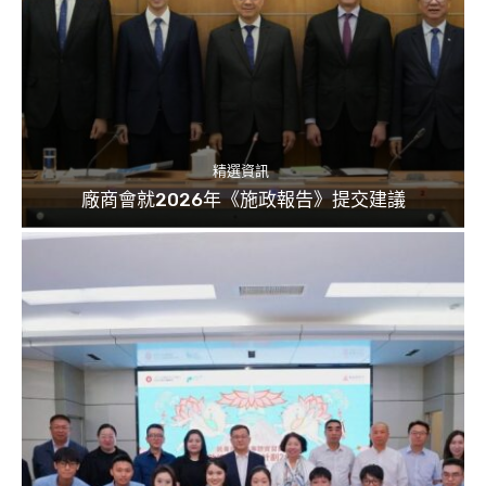
精選資訊
廠商會就2026年《施政報告》提交建議