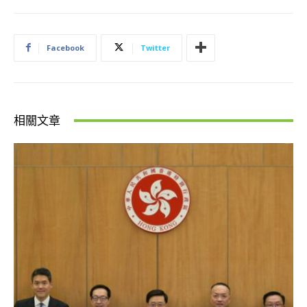
Facebook
Twitter
相關文章