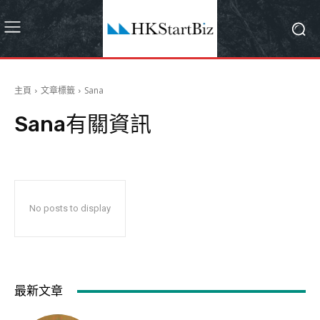
主頁
文章標籤
Sana
Sana
有關資訊
No posts to display
最新文章