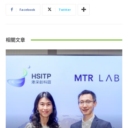
Facebook
Twitter
相關文章