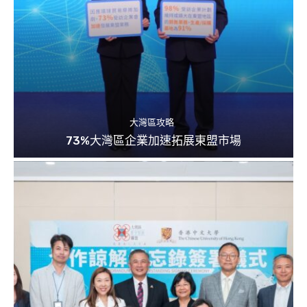
大灣區攻略
73%大灣區企業加速拓展東盟市場