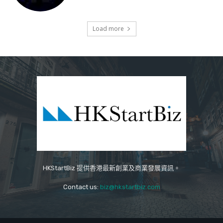
Load more
HKStartBiz 提供香港最新創業及商業發展資訊。
Contact us:
biz@hkstartbiz.com