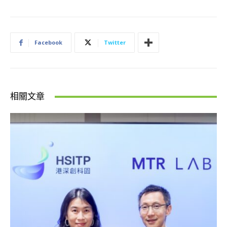
Facebook
Twitter
相關文章