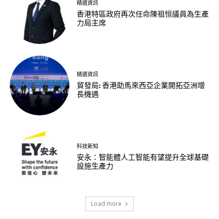
精選資訊
香港特區政府再次任命陳祖恒議員為生產
力局主席
精選資訊
貿發局: 香港助馬來西亞企業開拓亞洲增
長機遇
科技新知
安永：智能體人工智能有望提升全球基礎
設施生產力
Load more