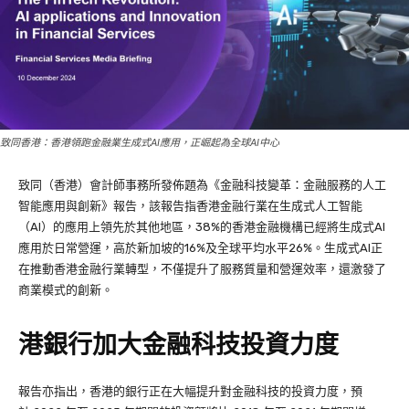
致同香港：香港領跑金融業生成式AI應用，正崛起為全球AI中心
致同（香港）會計師事務所發佈題為《金融科技變革：金融服務的人工
智能應用與創新》報告，該報告指香港金融行業在生成式人工智能
（AI）的應用上領先於其他地區，38%的香港金融機構已經將生成式AI
應用於日常營運，高於新加坡的16%及全球平均水平26%。生成式AI正
在推動香港金融行業轉型，不僅提升了服務質量和營運效率，還激發了
商業模式的創新。
港銀行加大金融科技投資力度
報告亦指出，香港的銀行正在大幅提升對金融科技的投資力度，預