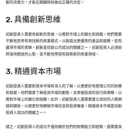
斷的決策力，才能在關鍵時刻做出正確的決定。
2. 具備創新思維
初創投資人需要有創新的思維，以應對市場上的變化和挑戰。他們需要
不斷地思考和尋找新的商業模式，以創造出更優秀的產品和服務，從而
贏得市場的青睞。創新是初創公司成功的關鍵之一，初創投資人必須始
終保持開放的心態，並不斷地學習和探索新的商業領域。
3. 精通資本市場
初創投資人需要對資本市場有深入的了解，以便更好地管理公司的財務
和發展。他們需要了解投資市場的動態，並掌握投資的技巧和策略，以
應對市場上的變化和挑戰。此外，初創投資人還需要建立良好的人際網
絡和關係，以便更好地瞭解市場信息和投資機會。精通資本市場是初創
投資人成功的關鍵之一。
總之，初創投資人的成功不僅依賴於他們的財務能力和經驗，還需要具