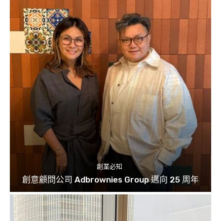
創業必知
創意顧問公司 Adbrownies Group 邁向 25 周年