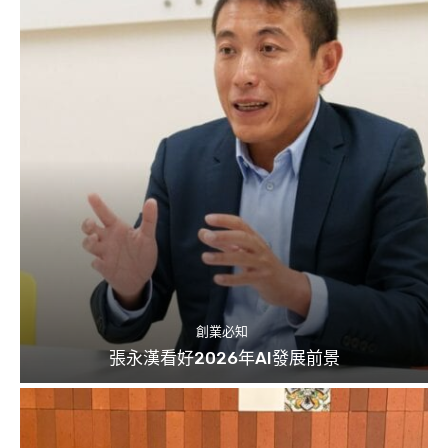
創業必知
張永漢看好2026年AI發展前景