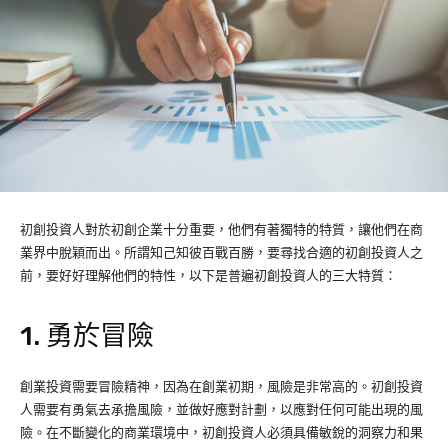
初創投資人對於初創企業十分重要，他們有著獨特的特質，讓他們在商
業界中脫穎而出。所謂知己知彼百戰百勝，要尋找合適的初創投資人之
前，要好好理解他們的特性，以下是普遍初創投資人的三大特質：
1. 勇於冒險
創業投資需要冒險精神，因為在創業初期，風險是非常高的。初創投資
人需要有勇氣去承擔風險，並做好應對計劃，以應對任何可能出現的風
險。在不斷變化的商業環境中，初創投資人必須具備敏銳的洞察力和果