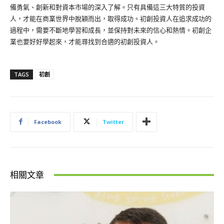
備勇氣、創新和對資本市場的深入了解。只有具備這三大特質的投資
人，才能在商業世界中脫穎而出，取得成功。初創投資人在追求成功的
過程中，需要不斷地學習和成長，並保持對未來的信心和熱情。初創企
業也要好好學起來，才能尋找到合適的初創投資人。
TAGS
初創
Facebook
Twitter
相關文章