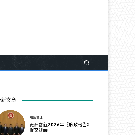
最新文章
精選資訊
廠商會就2026年《施政報告》
提交建議