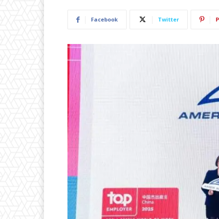
Facebook
Twitter
P