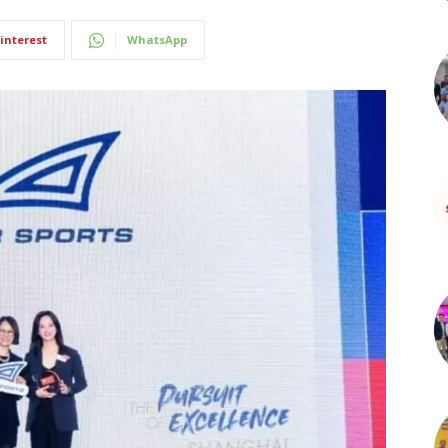
interest
WhatsApp