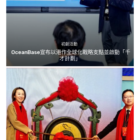
初創活動
OceanBase宣布以港作全球化戰略支點並啟動「千
才計劃」