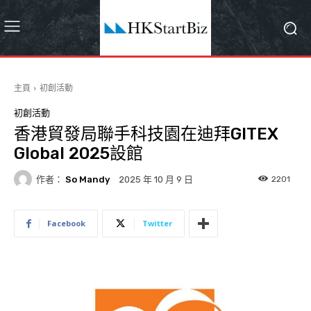
主頁
初創活動
初創活動
香港貿發局聯手科技園在迪拜GITEX
Global 2025設館
作者：
So Mandy
2201
2025 年 10 月 9 日
Facebook
Twitter