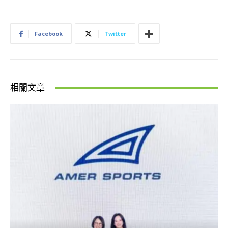
Facebook
Twitter
相關文章