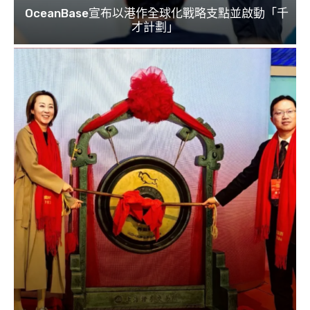
OceanBase宣布以港作全球化戰略支點並啟動「千
才計劃」