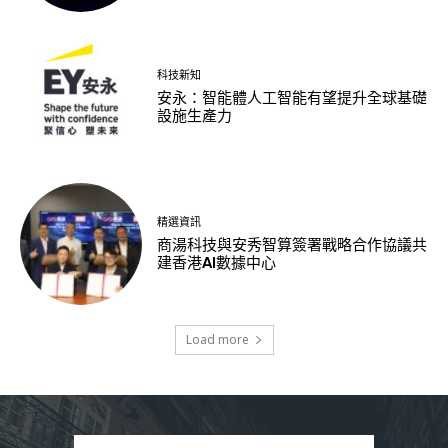
科技新知
安永：智能體人工智能有望提升全球基礎
設施生產力
精選資訊
商湯科技與安秀智算簽署戰略合作協議共
建香港AI數據中心
Load more