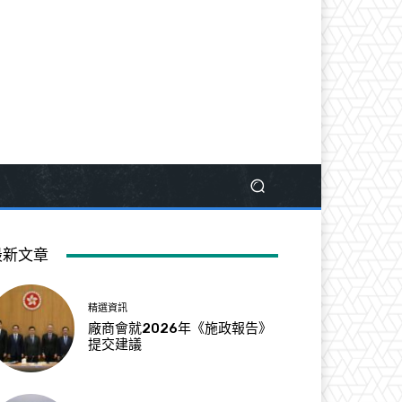
最新文章
精選資訊
廠商會就2026年《施政報告》
提交建議