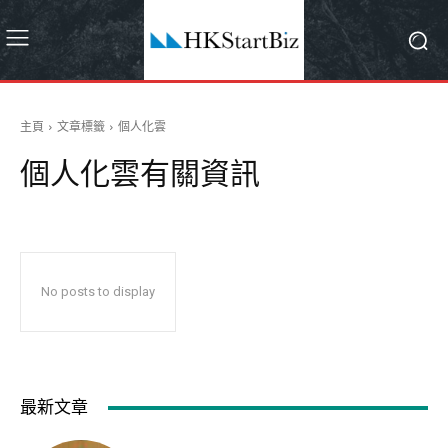
主頁
文章標籤
個人化雲
個人化雲
有關資訊
No posts to display
最新文章