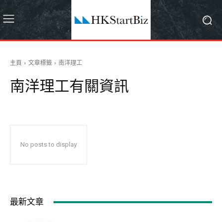
主頁
文章標籤
南洋理工
南洋理工
有關資訊
No posts to display
最新文章